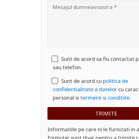
Sunt de acord sa fiu contactat 
sau telefon.
Sunt de acord cu
politica de
confidentialitate a datelor
cu carac
personal si
termenii si conditiile
.
Informatiile pe care ni le furnizati in 
formular sunt doar pentru a trimite 