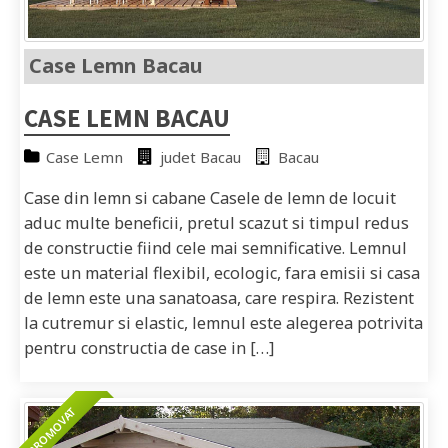
Case Lemn Bacau
CASE LEMN BACAU
Case Lemn
judet Bacau
Bacau
Case din lemn si cabane Casele de lemn de locuit
aduc multe beneficii, pretul scazut si timpul redus
de constructie fiind cele mai semnificative. Lemnul
este un material flexibil, ecologic, fara emisii si casa
de lemn este una sanatoasa, care respira. Rezistent
la cutremur si elastic, lemnul este alegerea potrivita
pentru constructia de case in […]