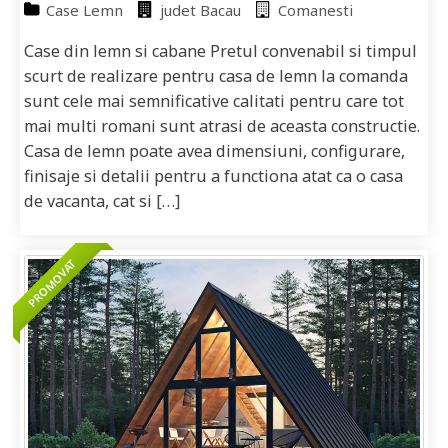
Case Lemn
judet Bacau
Comanesti
Case din lemn si cabane Pretul convenabil si timpul
scurt de realizare pentru casa de lemn la comanda
sunt cele mai semnificative calitati pentru care tot
mai multi romani sunt atrasi de aceasta constructie.
Casa de lemn poate avea dimensiuni, configurare,
finisaje si detalii pentru a functiona atat ca o casa
de vacanta, cat si […]