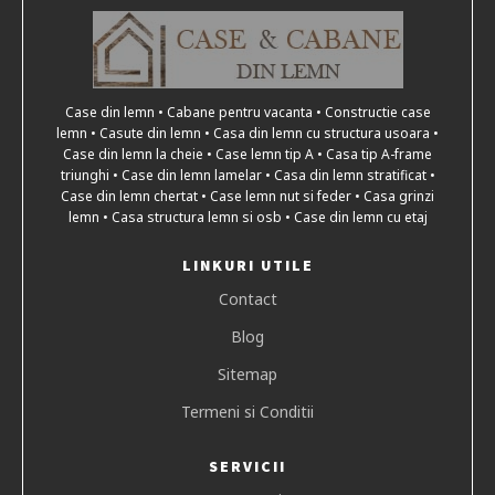
Case din lemn • Cabane pentru vacanta • Constructie case
lemn • Casute din lemn • Casa din lemn cu structura usoara •
Case din lemn la cheie • Case lemn tip A • Casa tip A-frame
triunghi • Case din lemn lamelar • Casa din lemn stratificat •
Case din lemn chertat • Case lemn nut si feder • Casa grinzi
lemn • Casa structura lemn si osb • Case din lemn cu etaj
LINKURI UTILE
Contact
Blog
Sitemap
Termeni si Conditii
SERVICII