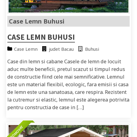
Case Lemn Buhusi
CASE LEMN BUHUSI
Case Lemn
judet Bacau
Buhusi
Case din lemn si cabane Casele de lemn de locuit
aduc multe beneficii, pretul scazut si timpul redus
de constructie fiind cele mai semnificative. Lemnul
este un material flexibil, ecologic, fara emisii si casa
de lemn este una sanatoasa, care respira. Rezistent
la cutremur si elastic, lemnul este alegerea potrivita
pentru constructia de case in […]