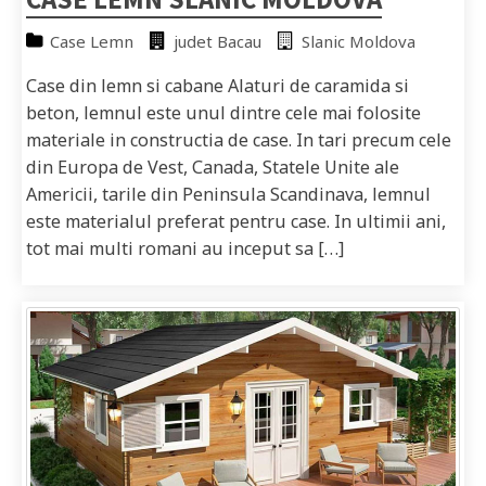
Case Lemn
judet Bacau
Slanic Moldova
Case din lemn si cabane Alaturi de caramida si
beton, lemnul este unul dintre cele mai folosite
materiale in constructia de case. In tari precum cele
din Europa de Vest, Canada, Statele Unite ale
Americii, tarile din Peninsula Scandinava, lemnul
este materialul preferat pentru case. In ultimii ani,
tot mai multi romani au inceput sa […]