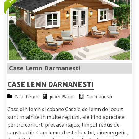
Case Lemn Darmanesti
CASE LEMN DARMANESTI
Case Lemn
judet Bacau
Darmanesti
Case din lemn si cabane Casele de lemn de locuit
sunt intalnite in multe regiuni, ele fiind apreciate
pentru confort, pret avantajos, timpul redus de
constructie. Cum lemnul este flexibil, bioenergetic,