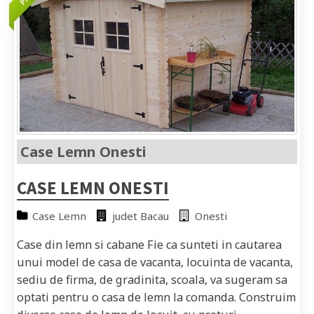
Case Lemn Onesti
CASE LEMN ONESTI
Case Lemn
judet Bacau
Onesti
Case din lemn si cabane Fie ca sunteti in cautarea
unui model de casa de vacanta, locuinta de vacanta,
sediu de firma, de gradinita, scoala, va sugeram sa
optati pentru o casa de lemn la comanda. Construim