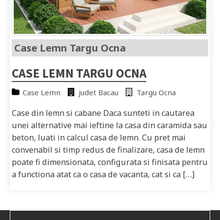
Case Lemn Targu Ocna
CASE LEMN TARGU OCNA
Case Lemn
judet Bacau
Targu Ocna
Case din lemn si cabane Daca sunteti in cautarea
unei alternative mai ieftine la casa din caramida sau
beton, luati in calcul casa de lemn. Cu pret mai
convenabil si timp redus de finalizare, casa de lemn
poate fi dimensionata, configurata si finisata pentru
a functiona atat ca o casa de vacanta, cat si ca […]