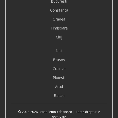
Bucuresti
Constanta
Oradea
Timisoara
Cluj
Iasi
Brasov
Craiova
Ploiesti
Arad
Bacau
© 2022
-2026
- case-lemn-cabane.ro | Toate drepturile
rezervate