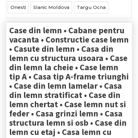
Onesti
Slanic Moldova
Targu Ocna
Case din lemn • Cabane pentru
vacanta • Constructie case lemn
• Casute din lemn • Casa din
lemn cu structura usoara • Case
din lemn la cheie • Case lemn
tip A • Casa tip A-frame triunghi
• Case din lemn lamelar • Casa
din lemn stratificat • Case din
lemn chertat • Case lemn nut si
feder • Casa grinzi lemn • Casa
structura lemn si osb • Case din
lemn cu etaj • Casa lemn cu