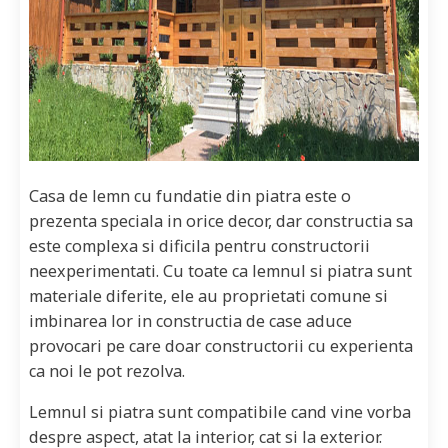
Casa de lemn cu fundatie din piatra este o
prezenta speciala in orice decor, dar constructia sa
este complexa si dificila pentru constructorii
neexperimentati. Cu toate ca lemnul si piatra sunt
materiale diferite, ele au proprietati comune si
imbinarea lor in constructia de case aduce
provocari pe care doar constructorii cu experienta
ca noi le pot rezolva.
Lemnul si piatra sunt compatibile cand vine vorba
despre aspect, atat la interior, cat si la exterior.