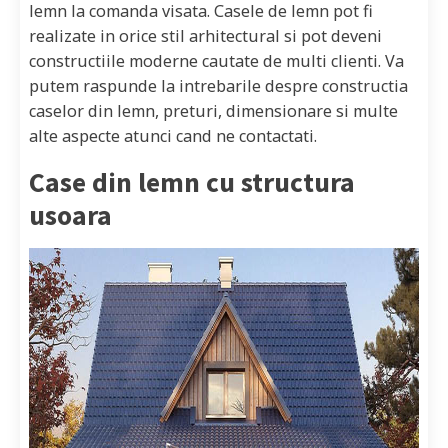
lemn la comanda visata. Casele de lemn pot fi
realizate in orice stil arhitectural si pot deveni
constructiile moderne cautate de multi clienti. Va
putem raspunde la intrebarile despre constructia
caselor din lemn, preturi, dimensionare si multe
alte aspecte atunci cand ne contactati.
Case din lemn cu structura
usoara