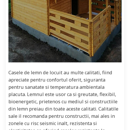
Casele de lemn de locuit au multe calitati, fiind
apreciate pentru confortul oferit, siguranta
pentru sanatate si temperatura ambientala
placuta. Lemnul este usor ca si greutate, flexibil,
bioenergetic, prietenos cu mediul si constructiile
din lemn preiau din toate aceste calitati. Calitatile
sale il recomanda pentru constructii, mai ales in
zonele cu risc seismic inalt, rezistenta si