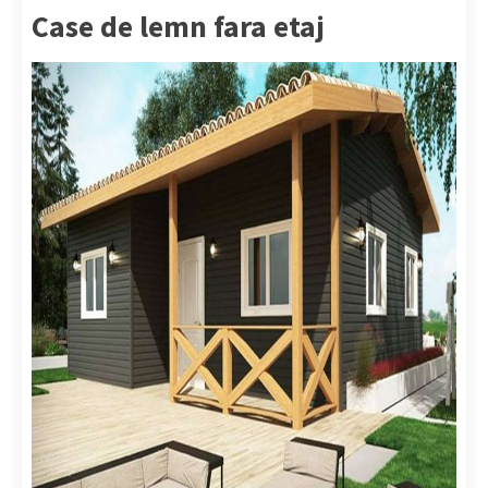
Case de lemn fara etaj