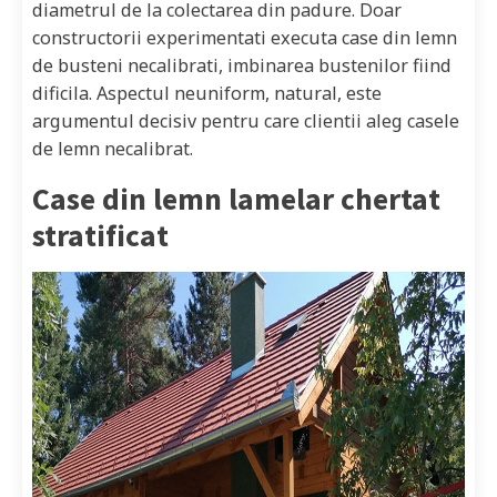
diametrul de la colectarea din padure. Doar
constructorii experimentati executa case din lemn
de busteni necalibrati, imbinarea bustenilor fiind
dificila. Aspectul neuniform, natural, este
argumentul decisiv pentru care clientii aleg casele
de lemn necalibrat.
Case din lemn lamelar chertat
stratificat