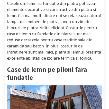
Casele din lemn cu fundatie din piatra pot avea
elemente decorative si constructive din piatra si
lemn. Cei mai multi dintre noi se relaxeaza natural
langa un semineu de piatra, langa un zid din
blocuri de piatra zidite eficient. Costurile pentru
casa de lemn cu fundatie din piatra sunt mai
reduse decat cele pentru casa traditionala din
caramida sau beton. In plus, costurile de
intretinere sunt mai mici, piatra si lemnul prezinta
excelente abilitati de izolare termica si fonica.
Case de lemn pe piloni fara
fundatie