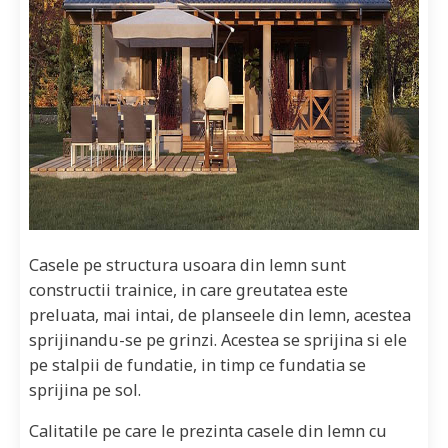
Casele pe structura usoara din lemn sunt
constructii trainice, in care greutatea este
preluata, mai intai, de planseele din lemn, acestea
sprijinandu-se pe grinzi. Acestea se sprijina si ele
pe stalpii de fundatie, in timp ce fundatia se
sprijina pe sol.
Calitatile pe care le prezinta casele din lemn cu