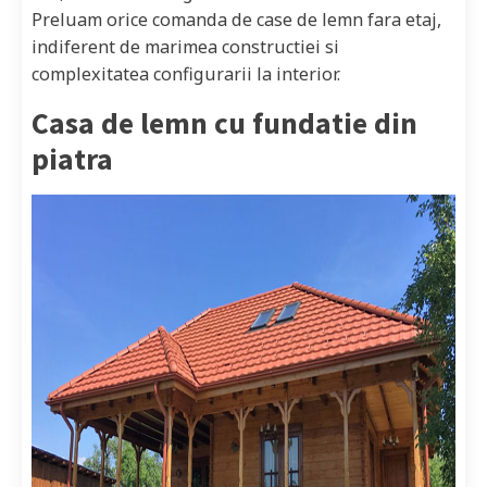
Preluam orice comanda de case de lemn fara etaj,
indiferent de marimea constructiei si
complexitatea configurarii la interior.
Casa de lemn cu fundatie din
piatra