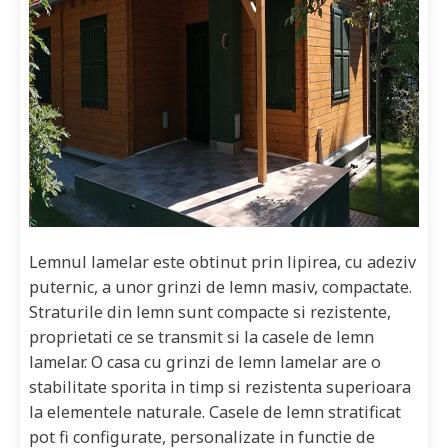
Lemnul lamelar este obtinut prin lipirea, cu adeziv
puternic, a unor grinzi de lemn masiv, compactate.
Straturile din lemn sunt compacte si rezistente,
proprietati ce se transmit si la casele de lemn
lamelar. O casa cu grinzi de lemn lamelar are o
stabilitate sporita in timp si rezistenta superioara
la elementele naturale. Casele de lemn stratificat
pot fi configurate, personalizate in functie de