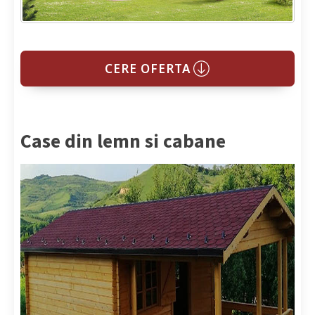
CERE OFERTA
Case din lemn si cabane