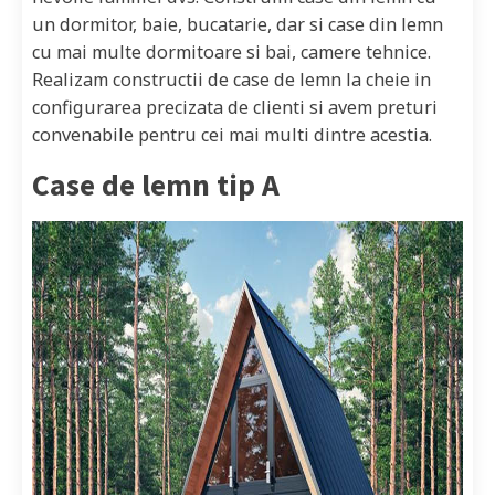
un dormitor, baie, bucatarie, dar si case din lemn
cu mai multe dormitoare si bai, camere tehnice.
Realizam constructii de case de lemn la cheie in
configurarea precizata de clienti si avem preturi
convenabile pentru cei mai multi dintre acestia.
Case de lemn tip A