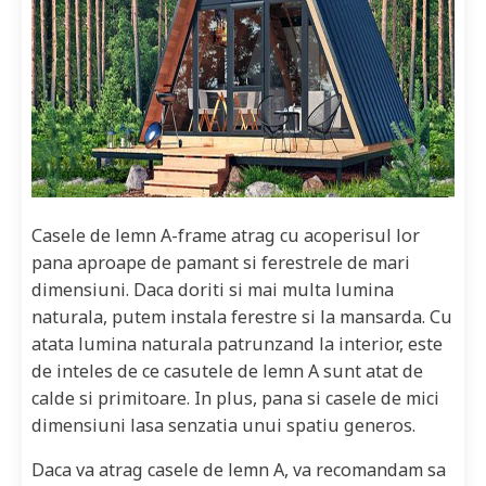
Casele de lemn A-frame atrag cu acoperisul lor
pana aproape de pamant si ferestrele de mari
dimensiuni. Daca doriti si mai multa lumina
naturala, putem instala ferestre si la mansarda. Cu
atata lumina naturala patrunzand la interior, este
de inteles de ce casutele de lemn A sunt atat de
calde si primitoare. In plus, pana si casele de mici
dimensiuni lasa senzatia unui spatiu generos.
Daca va atrag casele de lemn A, va recomandam sa