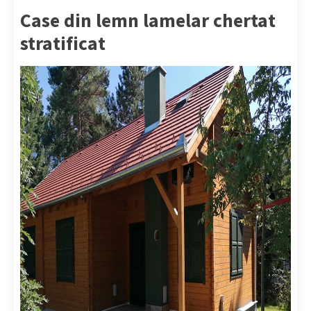
Case din lemn lamelar chertat
stratificat