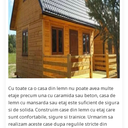
Cu toate ca o casa din lemn nu poate avea multe
etaje precum una cu caramida sau beton, casa de
lemn cu mansarda sau etaj este suficient de sigura
si de solida. Construim case din lemn cu etaj care
sunt confortabile, sigure si trainice. Urmarim sa
realizam aceste case dupa regulile stricte din