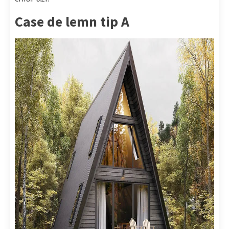
Case de lemn tip A