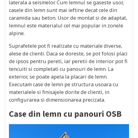
laterala a seismelor. Cum lemnul se gaseste usor,
casele din lemn sunt mai ieftine decat cele din
caramida sau beton. Usor de montat si de adaptat,
lemnul este materialul cel mai popular in zonele
alpine.
Suprafetele pot fi realizate cu materiale diverse,
alese de clienti. Daca se doreste, se pot folosi placi
de ipsos pentru pereti, iar peretii de interior pot fi
tencuiti si completati cu panouri de lemn. La
exterior, se poate apela la placari de lemn.
Executam case de lemn pe structura usoara cu
materialele si finisajele dorite de clienti, in
configurarea si dimensionarea precizata.
Case din lemn cu panouri OSB