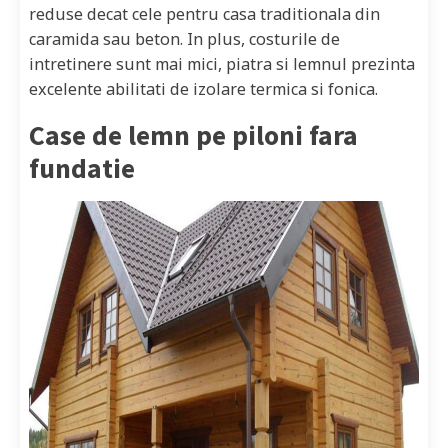
reduse decat cele pentru casa traditionala din
caramida sau beton. In plus, costurile de
intretinere sunt mai mici, piatra si lemnul prezinta
excelente abilitati de izolare termica si fonica.
Case de lemn pe piloni fara
fundatie