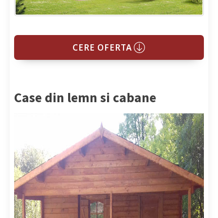
CERE OFERTA
Case din lemn si cabane