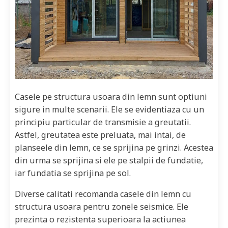
Casele pe structura usoara din lemn sunt optiuni
sigure in multe scenarii. Ele se evidentiaza cu un
principiu particular de transmisie a greutatii.
Astfel, greutatea este preluata, mai intai, de
planseele din lemn, ce se sprijina pe grinzi. Acestea
din urma se sprijina si ele pe stalpii de fundatie,
iar fundatia se sprijina pe sol.
Diverse calitati recomanda casele din lemn cu
structura usoara pentru zonele seismice. Ele
prezinta o rezistenta superioara la actiunea