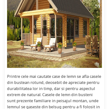
Printre cele mai cautate case de lemn se afla casele
din bustean rotund, deosebit de apreciate pentru
durabilitatea lor in timp, dar si pentru aspectul
extrem de natural. Casele de lemn din busteni
sunt prezente familiare in peisajul montan, unde
lemnul se gaseste din belsug pentru a fi folosit in