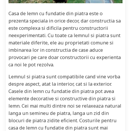
Casa de lemn cu fundatie din piatra este o
prezenta speciala in orice decor, dar constructia sa
este complexa si dificila pentru constructorii
neexperimentati. Cu toate ca lemnul si piatra sunt
materiale diferite, ele au proprietati comune si
imbinarea lor in constructia de case aduce
provocari pe care doar constructorii cu experienta
ca noi le pot rezolva.
Lemnul si piatra sunt compatibile cand vine vorba
despre aspect, atat la interior, cat si la exterior.
Casele din lemn cu fundatie din piatra pot avea
elemente decorative si constructive din piatra si
lemn. Cei mai multi dintre noi se relaxeaza natural
langa un semineu de piatra, langa un zid din
blocuri de piatra zidite eficient. Costurile pentru
casa de lemn cu fundatie din piatra sunt mai