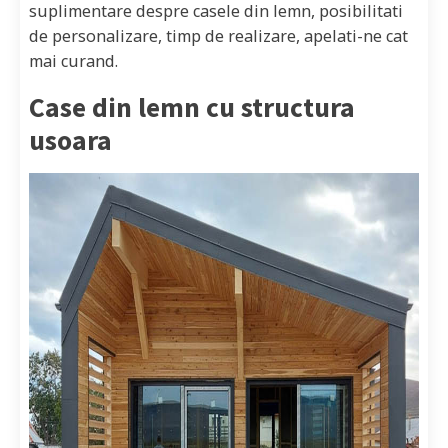
suplimentare despre casele din lemn, posibilitati
de personalizare, timp de realizare, apelati-ne cat
mai curand.
Case din lemn cu structura
usoara