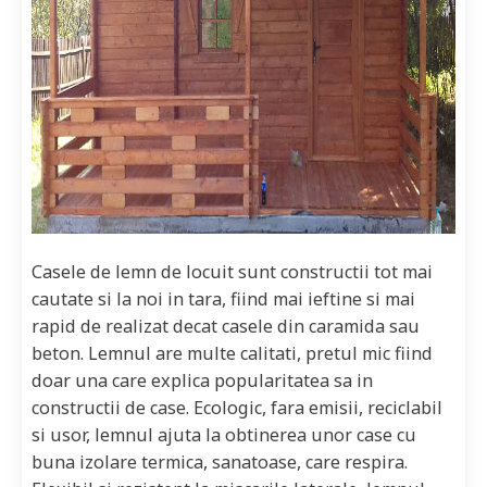
Casele de lemn de locuit sunt constructii tot mai
cautate si la noi in tara, fiind mai ieftine si mai
rapid de realizat decat casele din caramida sau
beton. Lemnul are multe calitati, pretul mic fiind
doar una care explica popularitatea sa in
constructii de case. Ecologic, fara emisii, reciclabil
si usor, lemnul ajuta la obtinerea unor case cu
buna izolare termica, sanatoase, care respira.