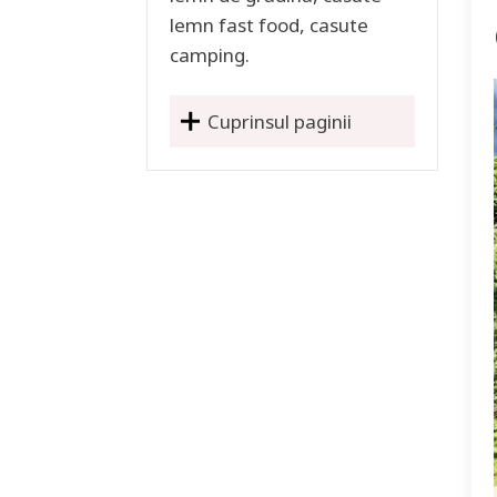
lemn fast food, casute
camping.
Cuprinsul paginii