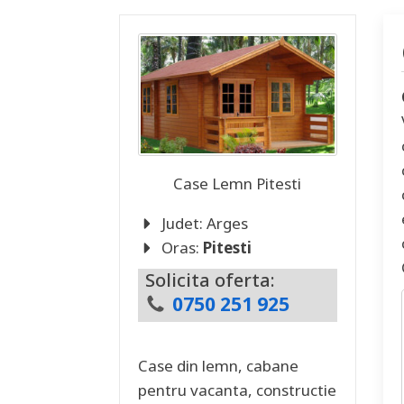
Case Lemn
Pitesti
Judet:
Arges
Oras:
Pitesti
Solicita oferta:
0750 251 925
Case din lemn, cabane
pentru vacanta, constructie