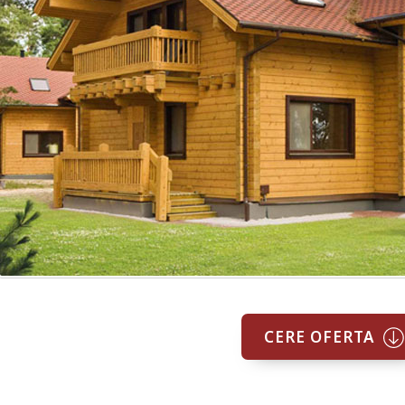
CERE OFERTA