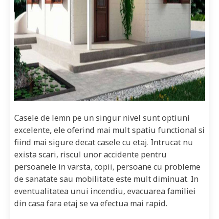
Casele de lemn pe un singur nivel sunt optiuni
excelente, ele oferind mai mult spatiu functional si
fiind mai sigure decat casele cu etaj. Intrucat nu
exista scari, riscul unor accidente pentru
persoanele in varsta, copii, persoane cu probleme
de sanatate sau mobilitate este mult diminuat. In
eventualitatea unui incendiu, evacuarea familiei
din casa fara etaj se va efectua mai rapid.