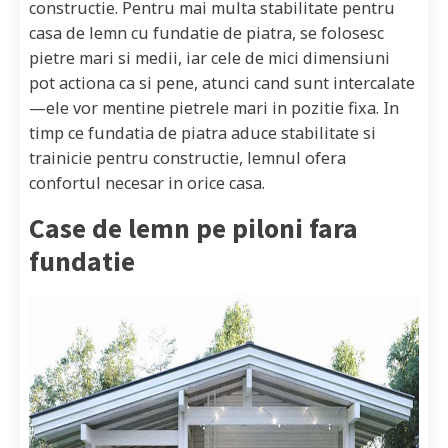
constructie. Pentru mai multa stabilitate pentru
casa de lemn cu fundatie de piatra, se folosesc
pietre mari si medii, iar cele de mici dimensiuni
pot actiona ca si pene, atunci cand sunt intercalate
—ele vor mentine pietrele mari in pozitie fixa. In
timp ce fundatia de piatra aduce stabilitate si
trainicie pentru constructie, lemnul ofera
confortul necesar in orice casa.
Case de lemn pe piloni fara
fundatie