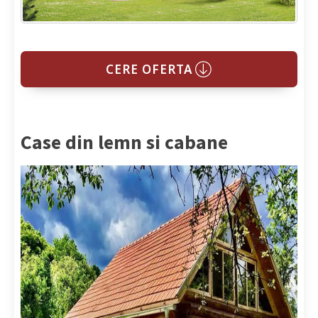
CERE OFERTA
Case din lemn si cabane