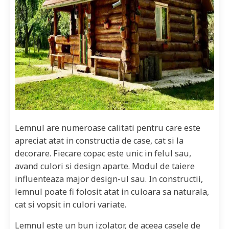
Lemnul are numeroase calitati pentru care este
apreciat atat in constructia de case, cat si la
decorare. Fiecare copac este unic in felul sau,
avand culori si design aparte. Modul de taiere
influenteaza major design-ul sau. In constructii,
lemnul poate fi folosit atat in culoara sa naturala,
cat si vopsit in culori variate.
Lemnul este un bun izolator, de aceea casele de