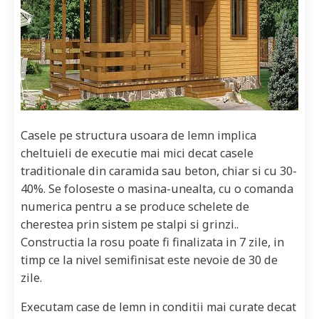
Casele pe structura usoara de lemn implica
cheltuieli de executie mai mici decat casele
traditionale din caramida sau beton, chiar si cu 30-
40%. Se foloseste o masina-unealta, cu o comanda
numerica pentru a se produce schelete de
cherestea prin sistem pe stalpi si grinzi..
Constructia la rosu poate fi finalizata in 7 zile, in
timp ce la nivel semifinisat este nevoie de 30 de
zile.
Executam case de lemn in conditii mai curate decat