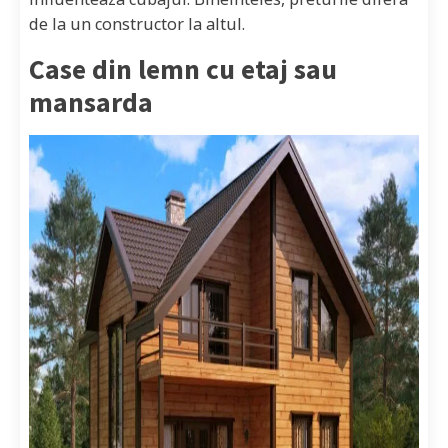
de la un constructor la altul.
Case din lemn cu etaj sau
mansarda