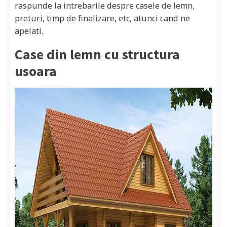
raspunde la intrebarile despre casele de lemn,
preturi, timp de finalizare, etc, atunci cand ne
apelati.
Case din lemn cu structura
usoara