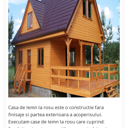
Casa de lemn la rosu este o constructie fara
finisaje si partea exterioara a acoperisului.
Executam case de lemn la rosu care cuprind: