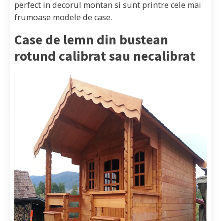
perfect in decorul montan si sunt printre cele mai
frumoase modele de case.
Case de lemn din bustean
rotund calibrat sau necalibrat