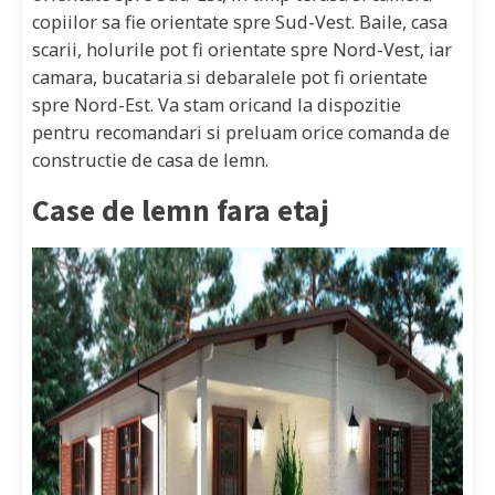
copiilor sa fie orientate spre Sud-Vest. Baile, casa
scarii, holurile pot fi orientate spre Nord-Vest, iar
camara, bucataria si debaralele pot fi orientate
spre Nord-Est. Va stam oricand la dispozitie
pentru recomandari si preluam orice comanda de
constructie de casa de lemn.
Case de lemn fara etaj