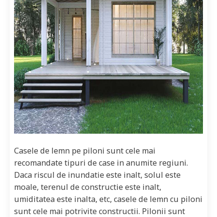
Casele de lemn pe piloni sunt cele mai
recomandate tipuri de case in anumite regiuni.
Daca riscul de inundatie este inalt, solul este
moale, terenul de constructie este inalt,
umiditatea este inalta, etc, casele de lemn cu piloni
sunt cele mai potrivite constructii. Pilonii sunt