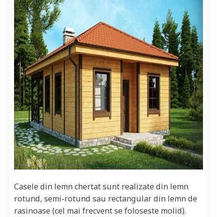
Casele din lemn chertat sunt realizate din lemn
rotund, semi-rotund sau rectangular din lemn de
rasinoase (cel mai frecvent se foloseste molid).