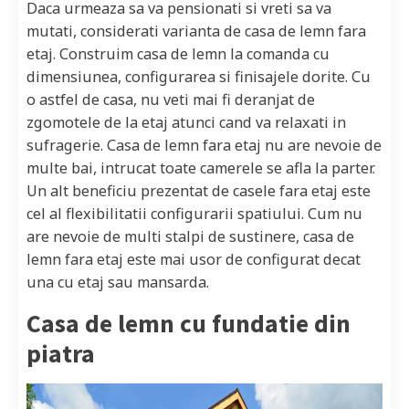
Daca urmeaza sa va pensionati si vreti sa va
mutati, considerati varianta de casa de lemn fara
etaj. Construim casa de lemn la comanda cu
dimensiunea, configurarea si finisajele dorite. Cu
o astfel de casa, nu veti mai fi deranjat de
zgomotele de la etaj atunci cand va relaxati in
sufragerie. Casa de lemn fara etaj nu are nevoie de
multe bai, intrucat toate camerele se afla la parter.
Un alt beneficiu prezentat de casele fara etaj este
cel al flexibilitatii configurarii spatiului. Cum nu
are nevoie de multi stalpi de sustinere, casa de
lemn fara etaj este mai usor de configurat decat
una cu etaj sau mansarda.
Casa de lemn cu fundatie din
piatra