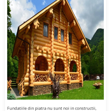
Fundatiile din piatra nu sunt noi in constructii,