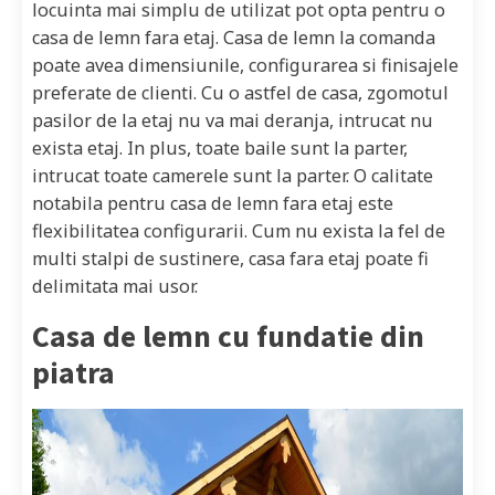
locuinta mai simplu de utilizat pot opta pentru o
casa de lemn fara etaj. Casa de lemn la comanda
poate avea dimensiunile, configurarea si finisajele
preferate de clienti. Cu o astfel de casa, zgomotul
pasilor de la etaj nu va mai deranja, intrucat nu
exista etaj. In plus, toate baile sunt la parter,
intrucat toate camerele sunt la parter. O calitate
notabila pentru casa de lemn fara etaj este
flexibilitatea configurarii. Cum nu exista la fel de
multi stalpi de sustinere, casa fara etaj poate fi
delimitata mai usor.
Casa de lemn cu fundatie din
piatra