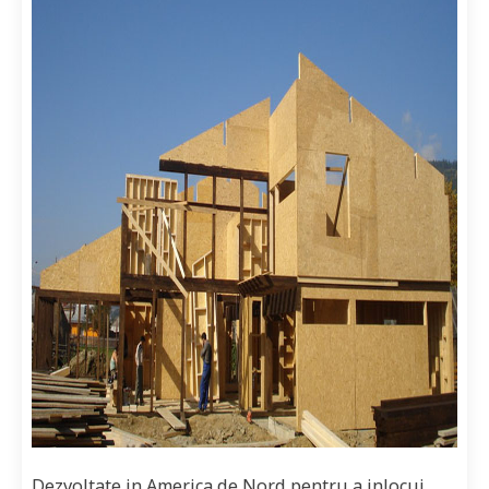
Dezvoltate in America de Nord pentru a inlocui