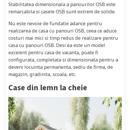
Stabilitatea dimensionala a panourilor OSB este
remarcabila si casele OSB sunt extrem de solide.
Nu este nevoie de fundatie adance pentru
realizarea de casa cu panouri OSB, ceea ce aduce
costuri mai mici si timp redus de realizare pentru
casa cu panouri OSB. Desi ea este un model
excelent pentru casa de vacanta, poate fi
configurata, completata si dimensionata pentru a
deveni locuinta permanenta, sediu de firma, de
magazin, gradinita, scoala, etc.
Case din lemn la cheie