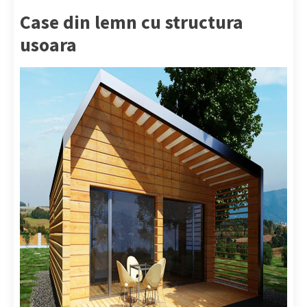
Case din lemn cu structura
usoara