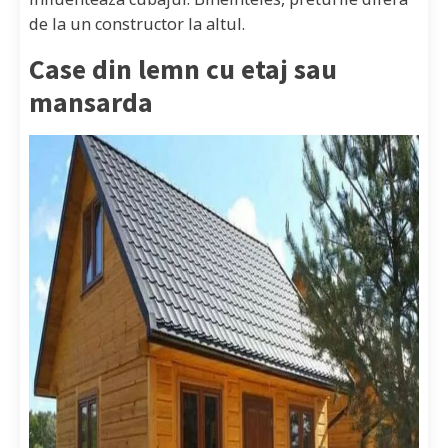
de la un constructor la altul.
Case din lemn cu etaj sau
mansarda