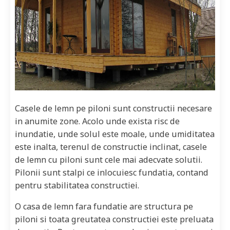
Casele de lemn pe piloni sunt constructii necesare
in anumite zone. Acolo unde exista risc de
inundatie, unde solul este moale, unde umiditatea
este inalta, terenul de constructie inclinat, casele
de lemn cu piloni sunt cele mai adecvate solutii.
Pilonii sunt stalpi ce inlocuiesc fundatia, contand
pentru stabilitatea constructiei.
O casa de lemn fara fundatie are structura pe
piloni si toata greutatea constructiei este preluata