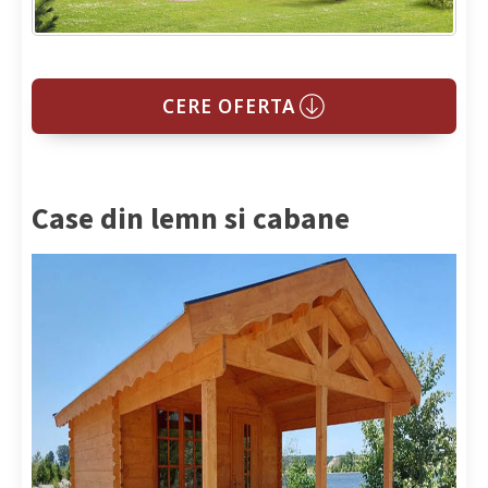
CERE OFERTA
Case din lemn si cabane