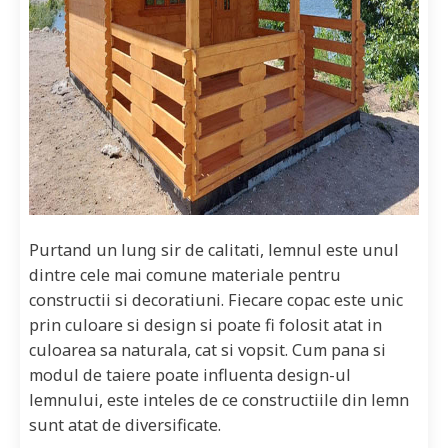
Purtand un lung sir de calitati, lemnul este unul
dintre cele mai comune materiale pentru
constructii si decoratiuni. Fiecare copac este unic
prin culoare si design si poate fi folosit atat in
culoarea sa naturala, cat si vopsit. Cum pana si
modul de taiere poate influenta design-ul
lemnului, este inteles de ce constructiile din lemn
sunt atat de diversificate.