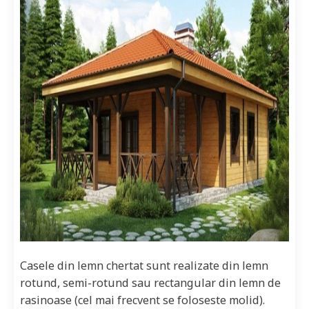
Casele din lemn chertat sunt realizate din lemn
rotund, semi-rotund sau rectangular din lemn de
rasinoase (cel mai frecvent se foloseste molid).