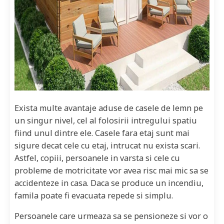
Exista multe avantaje aduse de casele de lemn pe
un singur nivel, cel al folosirii intregului spatiu
fiind unul dintre ele. Casele fara etaj sunt mai
sigure decat cele cu etaj, intrucat nu exista scari.
Astfel, copiii, persoanele in varsta si cele cu
probleme de motricitate vor avea risc mai mic sa se
accidenteze in casa. Daca se produce un incendiu,
famila poate fi evacuata repede si simplu.
Persoanele care urmeaza sa se pensioneze si vor o