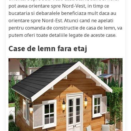
pot avea orientare spre Nord-Vest, in timp ce
bucataria si debaralele beneficiaza mult daca au
orientare spre Nord-Est. Atunci cand ne apelati
pentru comanda de constructie de casa de lemn, va
putem oferi toate detaliile legate de aceste case.
Case de lemn fara etaj