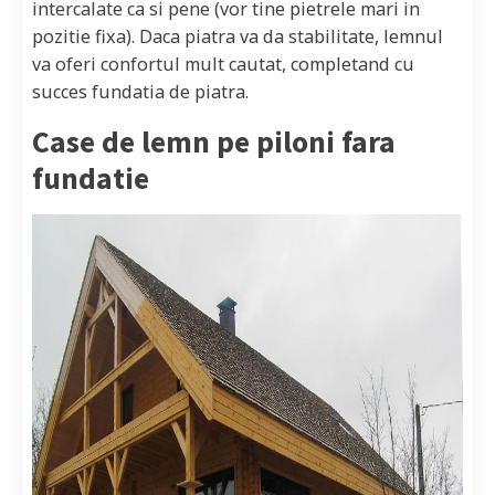
intercalate ca si pene (vor tine pietrele mari in
pozitie fixa). Daca piatra va da stabilitate, lemnul
va oferi confortul mult cautat, completand cu
succes fundatia de piatra.
Case de lemn pe piloni fara
fundatie