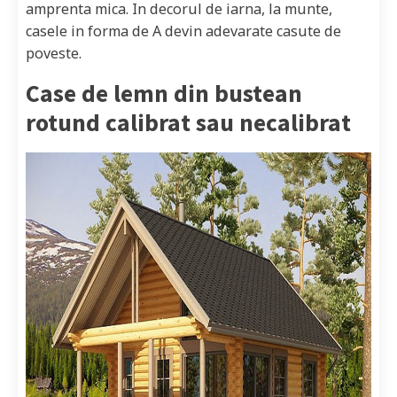
amprenta mica. In decorul de iarna, la munte,
casele in forma de A devin adevarate casute de
poveste.
Case de lemn din bustean
rotund calibrat sau necalibrat