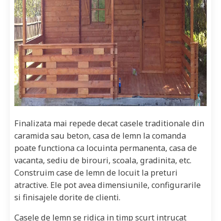
Finalizata mai repede decat casele traditionale din
caramida sau beton, casa de lemn la comanda
poate functiona ca locuinta permanenta, casa de
vacanta, sediu de birouri, scoala, gradinita, etc.
Construim case de lemn de locuit la preturi
atractive. Ele pot avea dimensiunile, configurarile
si finisajele dorite de clienti.
Casele de lemn se ridica in timp scurt intrucat