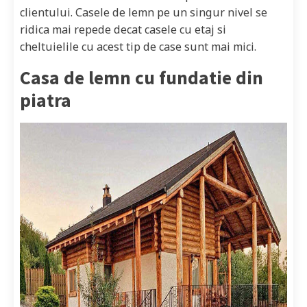
clientului. Casele de lemn pe un singur nivel se
ridica mai repede decat casele cu etaj si
cheltuielile cu acest tip de case sunt mai mici.
Casa de lemn cu fundatie din
piatra