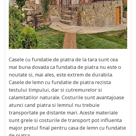
Casele cu fundatie de piatra de la tara sunt cea
mai buna dovada ca fundatia de piatra nu este o
noutate si, mai ales, este extrem de durabila.
Casele de lemn cu fundatie de piatra rezista
testului timpului, dar si cutremurelor si
calamitatilor naturale. Costurile sunt avantajoase
atunci cand piatra si lemnul nu trebuie
transportate pe distante mari. Aceste materiale
sunt grele si costurile de transport pot influenta
major pretul final pentru casa de lemn cu fundatie
de piatra.