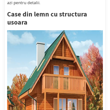
azi pentru detalii.
Case din lemn cu structura
usoara