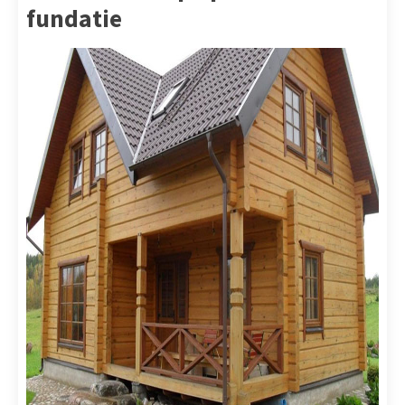
fundatie