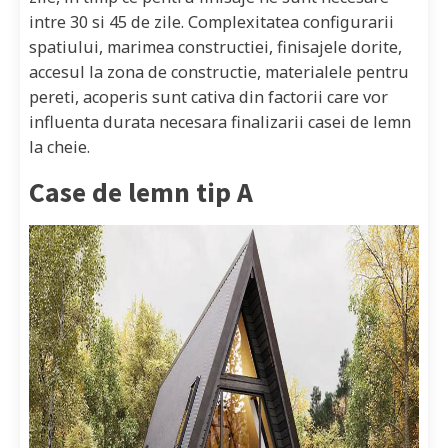
intre 30 si 45 de zile. Complexitatea configurarii
spatiului, marimea constructiei, finisajele dorite,
accesul la zona de constructie, materialele pentru
pereti, acoperis sunt cativa din factorii care vor
influenta durata necesara finalizarii casei de lemn
la cheie.
Case de lemn tip A