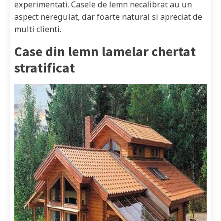
experimentati. Casele de lemn necalibrat au un
aspect neregulat, dar foarte natural si apreciat de
multi clienti.
Case din lemn lamelar chertat
stratificat