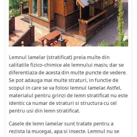
Lemnul lamelar (stratificat) preia multe din
calitatile fizico-chimice ale lemnului masiv, dar se
diferentiaza de acesta din multe puncte de vedere.
Se pot adauga mai multe straturi, in functie de
scopul in care se va folosi lemnul lamelar. Astfel,
materialul pentru grinzi de lemn stratificat nu este
identic ca numar de straturi si structura cu cel
pentru usi din lemn stratificat.
Casele de lemn lamelar sunt tratate pentru a
rezista la mucegai, apa si insecte. Lemnul nu se