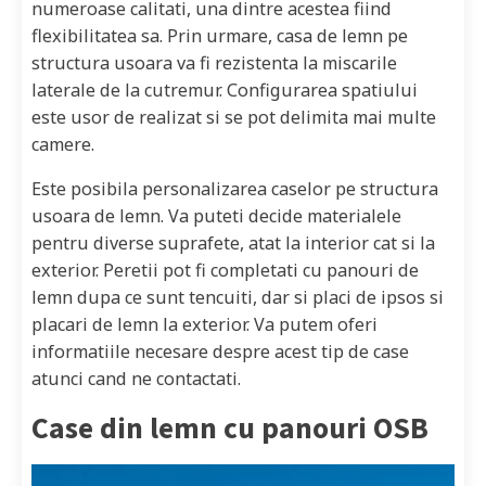
numeroase calitati, una dintre acestea fiind
flexibilitatea sa. Prin urmare, casa de lemn pe
structura usoara va fi rezistenta la miscarile
laterale de la cutremur. Configurarea spatiului
este usor de realizat si se pot delimita mai multe
camere.
Este posibila personalizarea caselor pe structura
usoara de lemn. Va puteti decide materialele
pentru diverse suprafete, atat la interior cat si la
exterior. Peretii pot fi completati cu panouri de
lemn dupa ce sunt tencuiti, dar si placi de ipsos si
placari de lemn la exterior. Va putem oferi
informatiile necesare despre acest tip de case
atunci cand ne contactati.
Case din lemn cu panouri OSB