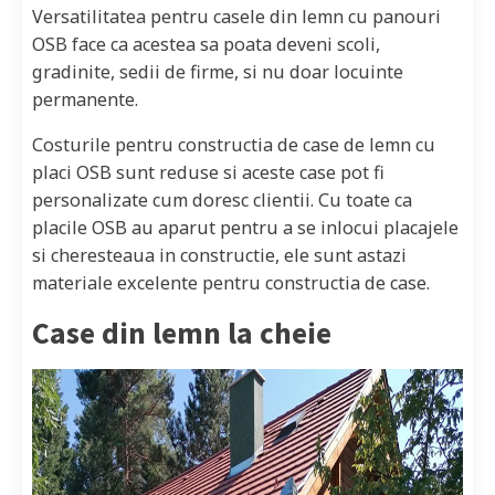
Versatilitatea pentru casele din lemn cu panouri
OSB face ca acestea sa poata deveni scoli,
gradinite, sedii de firme, si nu doar locuinte
permanente.
Costurile pentru constructia de case de lemn cu
placi OSB sunt reduse si aceste case pot fi
personalizate cum doresc clientii. Cu toate ca
placile OSB au aparut pentru a se inlocui placajele
si cheresteaua in constructie, ele sunt astazi
materiale excelente pentru constructia de case.
Case din lemn la cheie