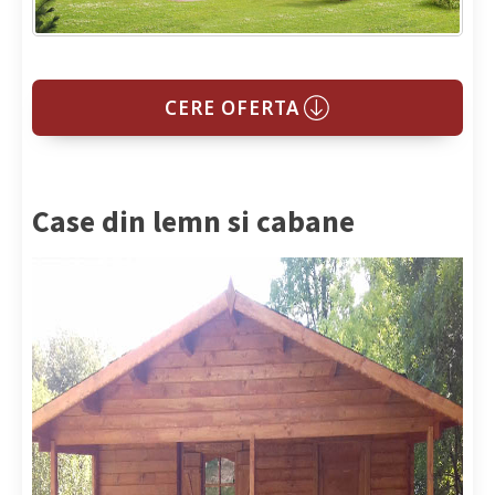
CERE OFERTA
Case din lemn si cabane