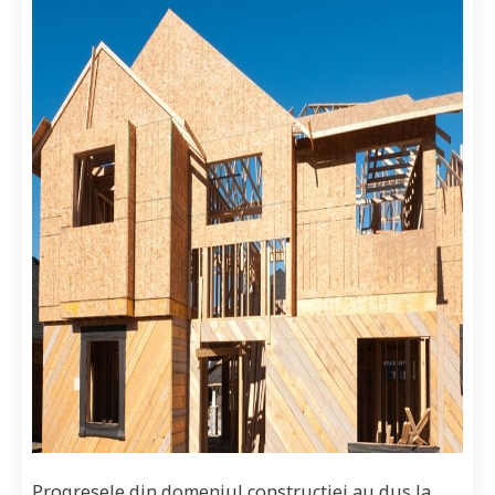
Progresele din domeniul constructiei au dus la