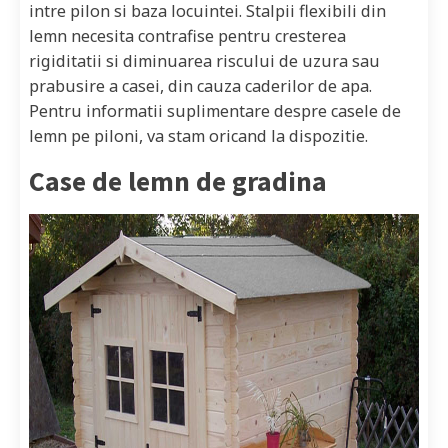
intre pilon si baza locuintei. Stalpii flexibili din
lemn necesita contrafise pentru cresterea
rigiditatii si diminuarea riscului de uzura sau
prabusire a casei, din cauza caderilor de apa.
Pentru informatii suplimentare despre casele de
lemn pe piloni, va stam oricand la dispozitie.
Case de lemn de gradina