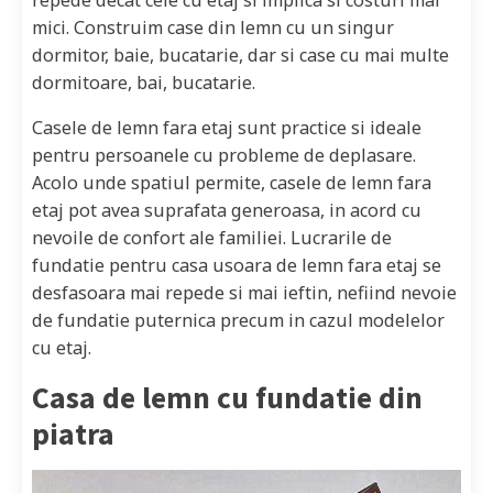
mici. Construim case din lemn cu un singur
dormitor, baie, bucatarie, dar si case cu mai multe
dormitoare, bai, bucatarie.
Casele de lemn fara etaj sunt practice si ideale
pentru persoanele cu probleme de deplasare.
Acolo unde spatiul permite, casele de lemn fara
etaj pot avea suprafata generoasa, in acord cu
nevoile de confort ale familiei. Lucrarile de
fundatie pentru casa usoara de lemn fara etaj se
desfasoara mai repede si mai ieftin, nefiind nevoie
de fundatie puternica precum in cazul modelelor
cu etaj.
Casa de lemn cu fundatie din
piatra