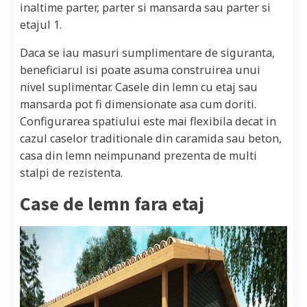
inaltime parter, parter si mansarda sau parter si
etajul 1.
Daca se iau masuri sumplimentare de siguranta,
beneficiarul isi poate asuma construirea unui
nivel suplimentar. Casele din lemn cu etaj sau
mansarda pot fi dimensionate asa cum doriti.
Configurarea spatiului este mai flexibila decat in
cazul caselor traditionale din caramida sau beton,
casa din lemn neimpunand prezenta de multi
stalpi de rezistenta.
Case de lemn fara etaj