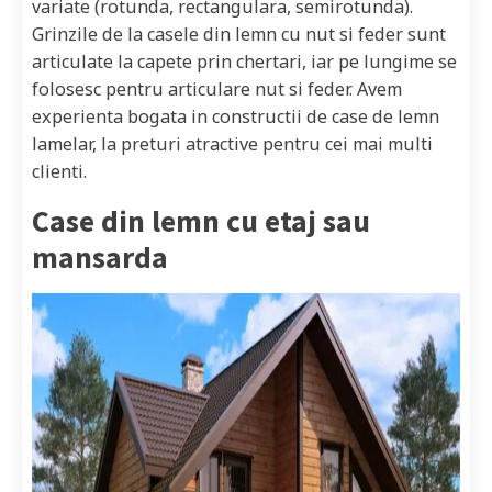
variate (rotunda, rectangulara, semirotunda).
Grinzile de la casele din lemn cu nut si feder sunt
articulate la capete prin chertari, iar pe lungime se
folosesc pentru articulare nut si feder. Avem
experienta bogata in constructii de case de lemn
lamelar, la preturi atractive pentru cei mai multi
clienti.
Case din lemn cu etaj sau
mansarda