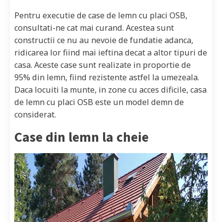
Pentru executie de case de lemn cu placi OSB,
consultati-ne cat mai curand. Acestea sunt
constructii ce nu au nevoie de fundatie adanca,
ridicarea lor fiind mai ieftina decat a altor tipuri de
casa. Aceste case sunt realizate in proportie de
95% din lemn, fiind rezistente astfel la umezeala.
Daca locuiti la munte, in zone cu acces dificile, casa
de lemn cu placi OSB este un model demn de
considerat.
Case din lemn la cheie