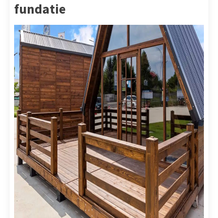
fundatie