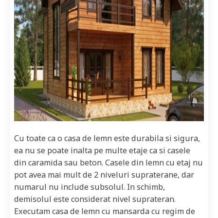
Cu toate ca o casa de lemn este durabila si sigura,
ea nu se poate inalta pe multe etaje ca si casele
din caramida sau beton. Casele din lemn cu etaj nu
pot avea mai mult de 2 niveluri supraterane, dar
numarul nu include subsolul. In schimb,
demisolul este considerat nivel suprateran.
Executam casa de lemn cu mansarda cu regim de