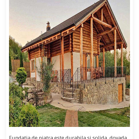
Fundatia de piatra este durabila si solida, dovada