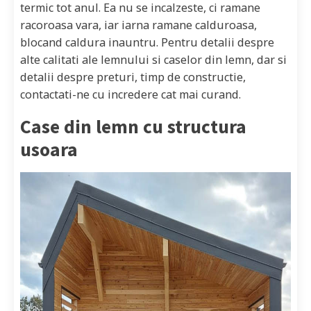
termic tot anul. Ea nu se incalzeste, ci ramane
racoroasa vara, iar iarna ramane calduroasa,
blocand caldura inauntru. Pentru detalii despre
alte calitati ale lemnului si caselor din lemn, dar si
detalii despre preturi, timp de constructie,
contactati-ne cu incredere cat mai curand.
Case din lemn cu structura
usoara