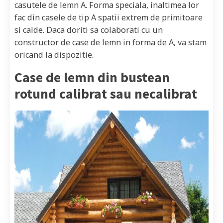
casutele de lemn A. Forma speciala, inaltimea lor
fac din casele de tip A spatii extrem de primitoare
si calde. Daca doriti sa colaborati cu un
constructor de case de lemn in forma de A, va stam
oricand la dispozitie.
Case de lemn din bustean
rotund calibrat sau necalibrat